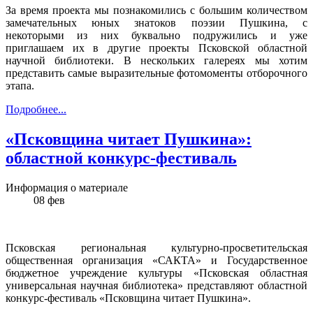
За время проекта мы познакомились с большим количеством
замечательных юных знатоков поэзии Пушкина, с
некоторыми из них буквально подружились и уже
приглашаем их в другие проекты Псковской областной
научной библиотеки. В нескольких галереях мы хотим
представить самые выразительные фотомоменты отборочного
этапа.
Подробнее...
«Псковщина читает Пушкина»:
областной конкурс-фестиваль
Информация о материале
08
фев
Псковская региональная культурно-просветительская
общественная организация «САКТА» и Государственное
бюджетное учреждение культуры «Псковская областная
универсальная научная библиотека» представляют областной
конкурс-фестиваль «Псковщина читает Пушкина».