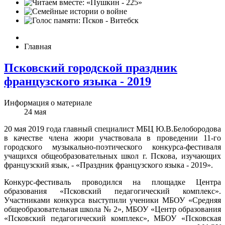
Главная
Псковский городской праздник
французского языка - 2019
Информация о материале
24
мая
20 мая 2019 года главный специалист МБЦ Ю.В.Белобородова
в качестве члена жюри участвовала в проведении 11-го
городского музыкально-поэтического конкурса-фестиваля
учащихся общеобразовательных школ г. Пскова, изучающих
французский язык, - «Праздник французского языка - 2019».
Конкурс-фестиваль проводился на площадке Центра
образования «Псковский педагогический комплекс».
Участниками конкурса выступили ученики МБОУ «Средняя
общеобразовательная школа № 2», МБОУ «Центр образования
«Псковский педагогический комплекс», МБОУ «Псковская