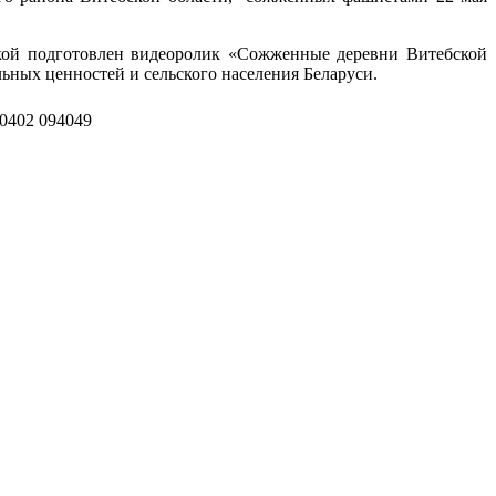
екой подготовлен видеоролик «Сожженные деревни Витебской
ьных ценностей и сельского населения Беларуси.