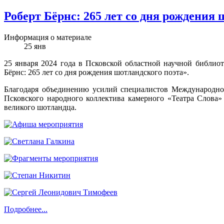
Роберт Бёрнс: 265 лет со дня рождения 
Информация о материале
25
янв
25 января 2024 года в Псковской областной научной библиот
Бёрнс: 265 лет со дня рождения шотландского поэта».
Благодаря объединению усилий специалистов Международног
Псковского народного коллектива камерного «Театра Слова
великого шотландца.
Подробнее...