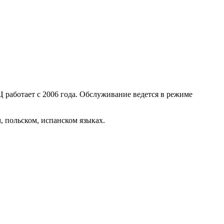
 работает с 2006 года. Обслуживание ведется в режиме
, польском, испанском языках.