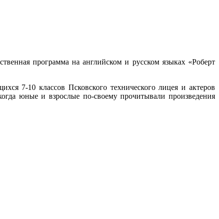
ественная программа на английском и русском языках «Роберт
хся 7-10 классов Псковского технического лицея и актеров
когда юные и взрослые по-своему прочитывали произведения