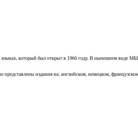
 языках, который был открыт в 1966 году. В нынешнем виде МБЦ
о представлены издания на: английском, немецком, французском