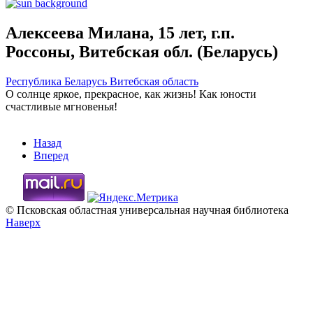
Алексеева Милана, 15 лет, г.п.
Россоны, Витебская обл. (Беларусь)
Республика Беларусь
Витебская область
О солнце яркое, прекрасное, как жизнь! Как юности
счастливые мгновенья!
Назад
Вперед
© Псковская областная универсальная научная библиотека
Наверх