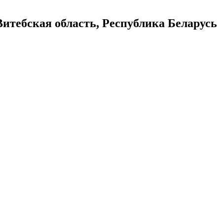
 Витебская область, Республика Беларусь