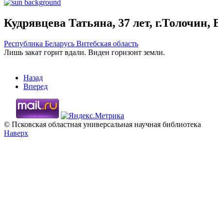
Кудрявцева Татьяна, 37 лет, г.Толочин,
Республика Беларусь
Витебская область
Лишь закат горит вдали. Виден горизонт земли.
Назад
Вперед
© Псковская областная универсальная научная библиотека
Наверх