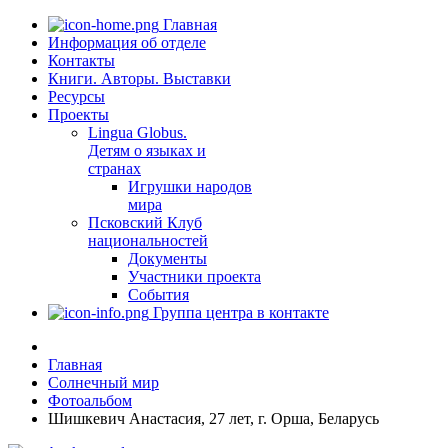
Главная
Информация об отделе
Контакты
Книги. Авторы. Выставки
Ресурсы
Проекты
Lingua Globus.
Детям о языках и
странах
Игрушки народов
мира
Псковский Клуб
национальностей
Документы
Участники проекта
События
Группа центра в контакте
Главная
Солнечный мир
Фотоальбом
Шишкевич Анастасия, 27 лет, г. Орша, Беларусь