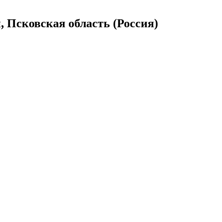
, Псковская область (Россия)