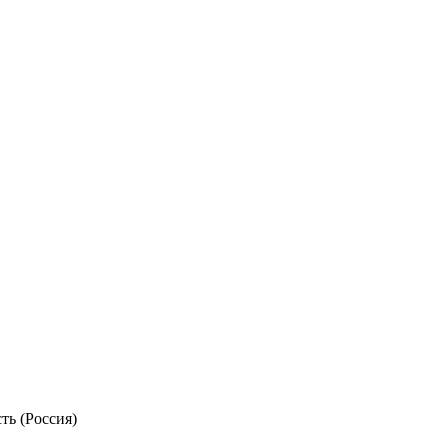
ть (Россия)