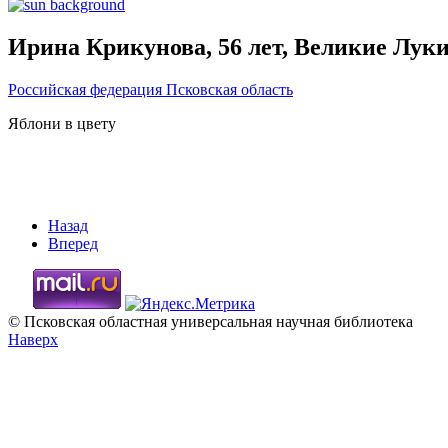
Ирина Крикунова, 56 лет, Великие Луки
Российская федерация
Псковская область
Яблони в цвету
Назад
Вперед
© Псковская областная универсальная научная библиотека
Наверх