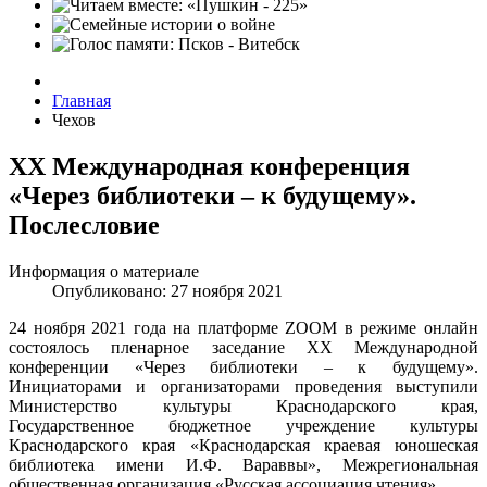
Главная
Чехов
XX Международная конференция
«Через библиотеки – к будущему».
Послесловие
Информация о материале
Опубликовано: 27 ноября 2021
24 ноября 2021 года на платформе ZOOM в режиме онлайн
состоялось пленарное заседание XX Международной
конференции «Через библиотеки – к будущему».
Инициаторами и организаторами проведения выступили
Министерство культуры Краснодарского края,
Государственное бюджетное учреждение культуры
Краснодарского края «Краснодарская краевая юношеская
библиотека имени И.Ф. Вараввы», Межрегиональная
общественная организация «Русская ассоциация чтения».