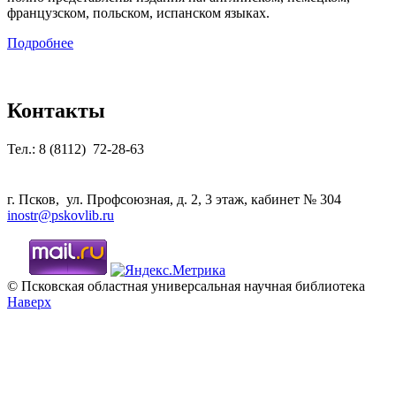
французском, польском, испанском языках.
Подробнее
Контакты
Тел.: 8 (8112) 72-28-63
г. Псков, ул. Профсоюзная, д. 2, 3 этаж, кабинет № 304
inostr@pskovlib.ru
© Псковская областная универсальная научная библиотека
Наверх