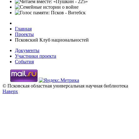
Главная
Проекты
Псковский Клуб национальностей
Документы
Участники проекта
События
© Псковская областная универсальная научная библиотека
Наверх