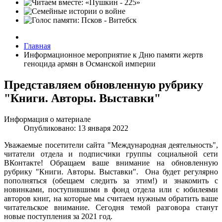
Главная
Информационное мероприятие к Дню памяти жертв
геноцида армян в Османской империи
Представляем обновленную рубрику
"Книги. Авторы. Выставки"
Информация о материале
Опубликовано: 13 января 2022
Уважаемые посетители сайта "Международная деятельность",
читатели отдела и подписчики группы социальной сети
ВКонтакте! Обращаем ваше внимание на обновленную
рубрику "Книги. Авторы. Выставки".
Она будет регулярно
пополняться (обещаем следить за этим!)
и знакомить с
новинками, поступившими в фонд отдела или с юбилеями
авторов книг, на которые мы считаем нужным обратить ваше
читательское внимание. Сегодня темой разговора станут
новые поступления за 2021 год.