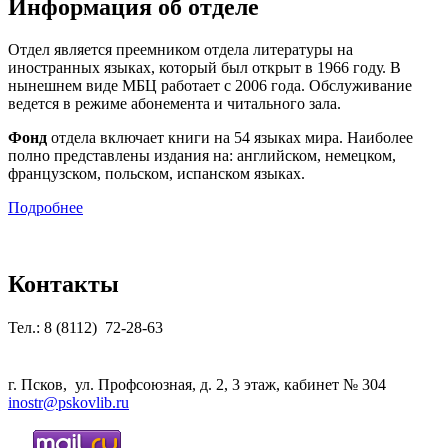
Информация об отделе
Отдел является преемником отдела литературы на
иностранных языках, который был открыт в 1966 году. В
нынешнем виде МБЦ работает с 2006 года. Обслуживание
ведется в режиме абонемента и читального зала.
Фонд
отдела включает книги на 54 языках мира. Наиболее
полно представлены издания на: английском, немецком,
французском, польском, испанском языках.
Подробнее
Контакты
Тел.: 8 (8112) 72-28-63
г. Псков, ул. Профсоюзная, д. 2, 3 этаж, кабинет № 304
inostr@pskovlib.ru