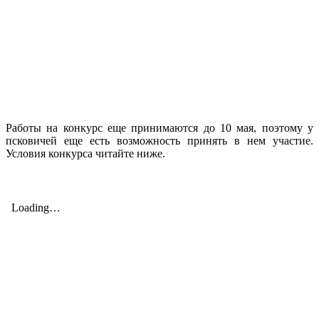
Работы на конкурс еще принимаются до 10 мая, поэтому у
псковичей еще есть возможность принять в нем участие.
Условия конкурса читайте ниже.