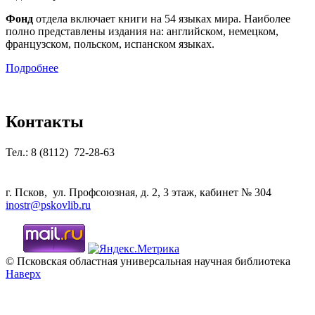
Фонд
отдела включает книги на 54 языках мира. Наиболее
полно представлены издания на: английском, немецком,
французском, польском, испанском языках.
Подробнее
Контакты
Тел.: 8 (8112) 72-28-63
г. Псков, ул. Профсоюзная, д. 2, 3 этаж, кабинет № 304
inostr@pskovlib.ru
© Псковская областная универсальная научная библиотека
Наверх