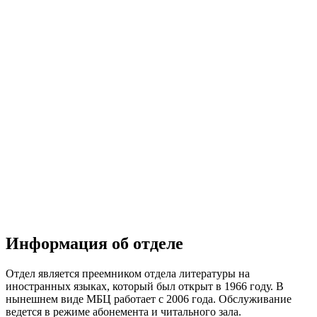
Информация об отделе
Отдел является преемником отдела литературы на
иностранных языках, который был открыт в 1966 году. В
нынешнем виде МБЦ работает с 2006 года. Обслуживание
ведется в режиме абонемента и читального зала.