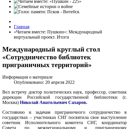
Главная
«Читаем вместе: Пушкин»: Международный
виртуальный проект. Итоги
Международный круглый стол
«Сотрудничество библиотек
приграничных территорий»
Информация о материале
Опубликовано: 20 апреля 2022
Вел встречу доктор политических наук, профессор, советник
дирекции Российской государственной библиотеки (г.
Москва)
Николай Анатольевич Сахаров.
Состоянию и задачам приграничного сотрудничество в
государствах – участниках СНГ посвятила свое выступление
советник Исполнительного комитета СНГ, координатор
Совета по межрегиональному и приграничному