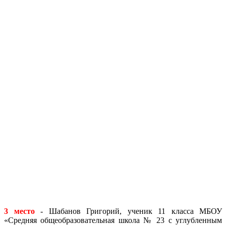
3 место
- Шабанов Григорий, ученик 11 класса МБОУ
«Средняя общеобразовательная школа № 23 с углубленным