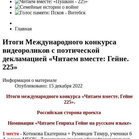
Главная
Итоги Международного конкурса
видеороликов с поэтической
декламацией «Читаем вместе: Гейне.
225»
Информация о материале
Опубликовано: 15 декабря 2022
Итоги международного конкурса «Читаем вместе. Гейне
225».
Российская сторона проекта
Номинация «Читаем Генриха Гейне на русском языке»
1 место
- Котикова Екатерина + Румянцев Тимур, ученики 6