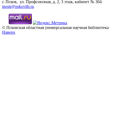
г. Псков, ул. Профсоюзная, д. 2, 3 этаж, кабинет № 304
inostr@pskovlib.ru
© Псковская областная универсальная научная библиотека
Наверх