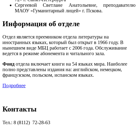
Сергеевой Светлане Анатольевне, преподавателю
МАОУ «Гуманитарный лицей» г. Пскова.
Информация об отделе
Отдел является преемником отдела литературы на
иностранных языках, который был открыт в 1966 году. В
нынешнем виде МБЦ работает с 2006 года. Обслуживание
ведется в режиме абонемента и читального зала.
Фонд
отдела включает книги на 54 языках мира. Наиболее
полно представлены издания на: английском, немецком,
французском, польском, испанском языках.
Подробнее
Контакты
Тел.: 8 (8112) 72-28-63