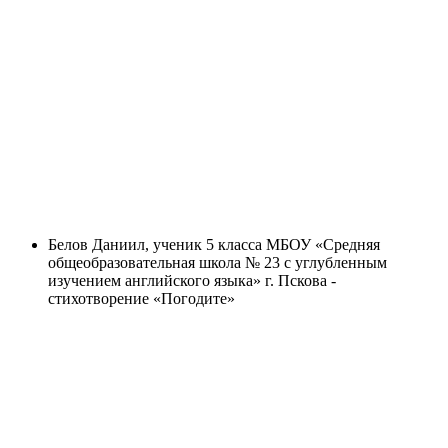
Белов Даниил, ученик 5 класса МБОУ «Средняя
общеобразовательная школа № 23 с углубленным
изучением английского языка» г. Пскова -
стихотворение «Погодите»