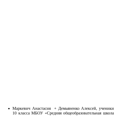
Маркевич Анастасия + Демьяненко Алексей, ученики
10 класса МБОУ «Средняя общеобразовательная школа