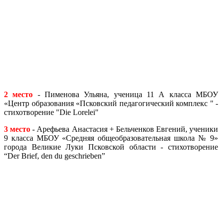
2 место
- Пименова Ульяна, ученица 11 А класса МБОУ
«Центр образования «Псковский педагогический комплекс " -
стихотворение "Die Lorelei"
3 место
- Арефьева Анастасия + Бельченков Евгений, ученики
9 класса МБОУ «Средняя общеобразовательная школа № 9»
города Великие Луки Псковской области - стихотворение
“Der Brief, den du geschrieben”