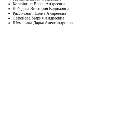
Копейкина Елена Андреевна
Лебедева Виктория Вадимовна
Рассолович Елена Андреевна
Сафонова Мария Андреевна
Шумарина Дарья Александровна.