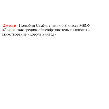
2 место
- Полюбин Семён, ученик 6 Б класса МБОУ
«Локнянская средняя общеобразовательная школа» -
стихотворение «Король Ричард»