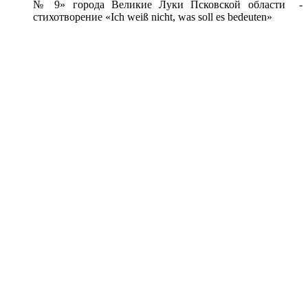
№ 9» города Великие Луки Псковской области -
стихотворение «Ich weiß nicht, was soll es bedeuten»