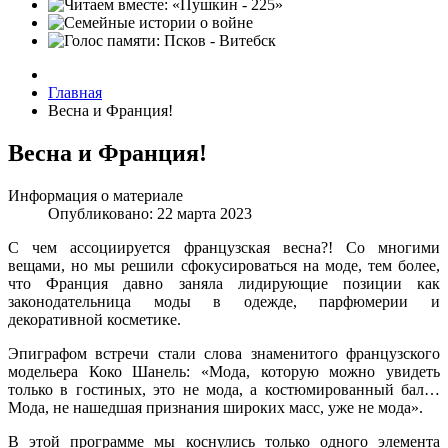
Главная
Весна и Франция!
Весна и Франция!
Информация о материале
Опубликовано: 22 марта 2023
С чем ассоциируется французская весна?! Со многими
вещами, но мы решили сфокусироваться на моде, тем более,
что Франция давно заняла лидирующие позиции как
законодательница моды в одежде, парфюмерии и
декоративной косметике.
Эпиграфом встречи стали слова знаменитого французского
модельера Коко Шанель: «Мода, которую можно увидеть
только в гостиных, это не мода, а костюмированный бал…
Мода, не нашедшая признания широких масс, уже не мода».
В этой программе мы коснулись только одного элемента