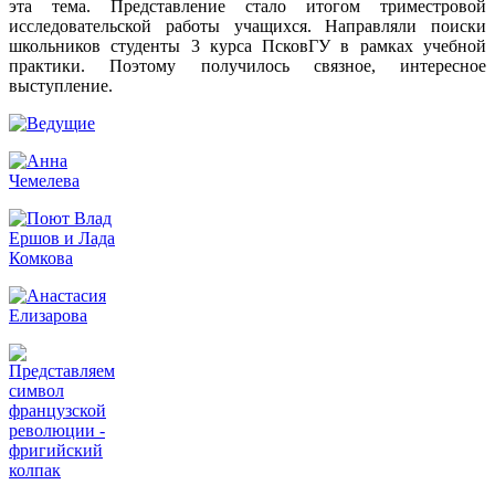
эта тема. Представление стало итогом триместровой
исследовательской работы учащихся. Направляли поиски
школьников студенты 3 курса ПсковГУ в рамках учебной
практики. Поэтому получилось связное, интересное
выступление.