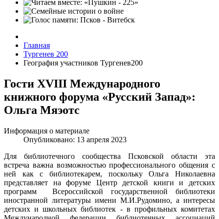
Главная
Тургенев 200
География участников Тургенев200
Гости XVIII Международного
книжного форума «Русский Запад»:
Ольга Мяэотс
Информация о материале
Опубликовано: 13 апреля 2023
Для библиотечного сообщества Псковской области эта
встреча важна возможностью профессионального общения с
ней как с библиотекарем, поскольку Ольга Николаевна
представляет на форуме Центр детской книги и детских
программ Всероссийской государственной библиотеки
иностранной литературы имени М.И.Рудомино, а интересы
детских и школьных библиотек - в профильных комитетах
Международной федерации библиотечных ассоциаций