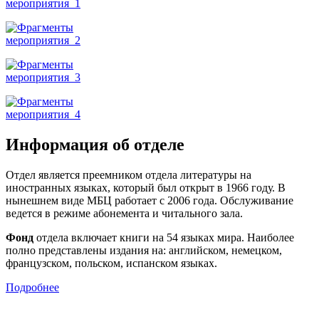
Информация об отделе
Отдел является преемником отдела литературы на
иностранных языках, который был открыт в 1966 году. В
нынешнем виде МБЦ работает с 2006 года. Обслуживание
ведется в режиме абонемента и читального зала.
Фонд
отдела включает книги на 54 языках мира. Наиболее
полно представлены издания на: английском, немецком,
французском, польском, испанском языках.
Подробнее