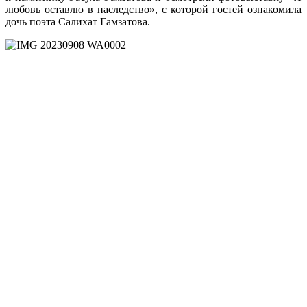
любовь оставлю в наследство», с которой гостей ознакомила
дочь поэта Салихат Гамзатова.