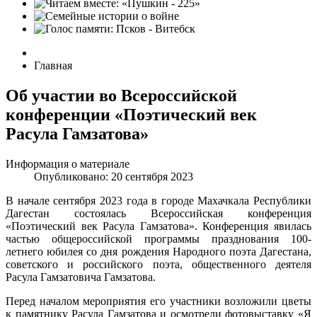
Главная
Об участии во Всероссийской
конференции «Поэтический век
Расула Гамзатова»
Информация о материале
Опубликовано: 20 сентября 2023
В начале сентября 2023 года в городе Махачкала Республики
Дагестан состоялась Всероссийская конференция
«Поэтический век Расула Гамзатова». Конференция явилась
частью общероссийской программы празднования 100-
летнего юбилея со дня рождения Народного поэта Дагестана,
советского и российского поэта, общественного деятеля
Расула Гамзатовича Гамзатова.
Перед началом мероприятия его участники возложили цветы
к памятнику Расула Гамзатова и осмотрели фотовыставку «Я