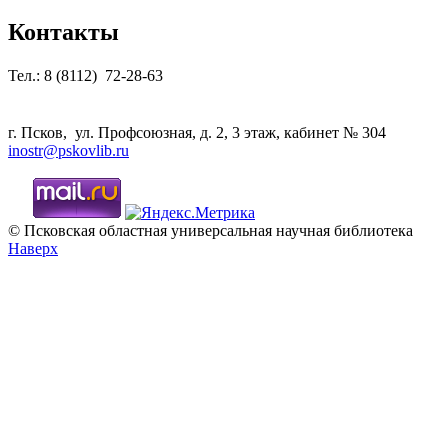
Контакты
Тел.: 8 (8112) 72-28-63
г. Псков, ул. Профсоюзная, д. 2, 3 этаж, кабинет № 304
inostr@pskovlib.ru
© Псковская областная универсальная научная библиотека
Наверх