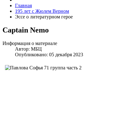
Главная
195 лет с Жюлем Верном
Эссе о литературном герое
Captain Nemo
Информация о материале
Автор:
МБЦ
Опубликовано: 05 декабря 2023