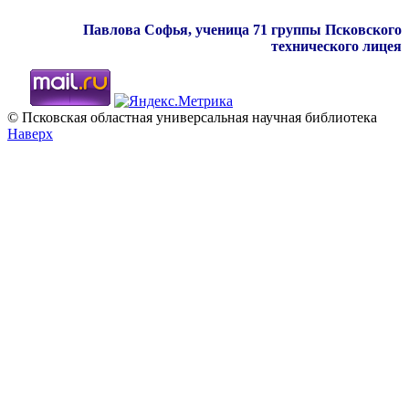
Павлова Софья,
ученица 71 группы Псковского
технического лицея
© Псковская областная универсальная научная библиотека
Наверх