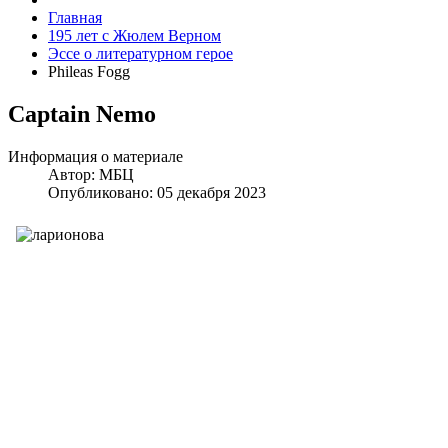
Главная
195 лет с Жюлем Верном
Эссе о литературном герое
Phileas Fogg
Captain Nemo
Информация о материале
Автор:
МБЦ
Опубликовано: 05 декабря 2023