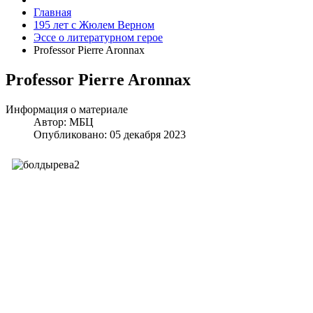
Главная
195 лет с Жюлем Верном
Эссе о литературном герое
Professor Pierre Aronnax
Professor Pierre Aronnax
Информация о материале
Автор:
МБЦ
Опубликовано: 05 декабря 2023