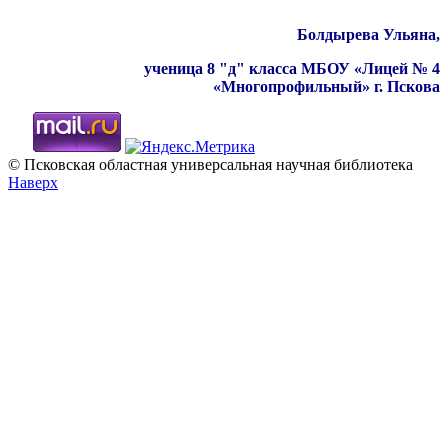
Болдырева Ульяна,
ученица 8 "д" класса МБОУ «Лицей № 4
«Многопрофильный» г. Пскова
© Псковская областная универсальная научная библиотека
Наверх