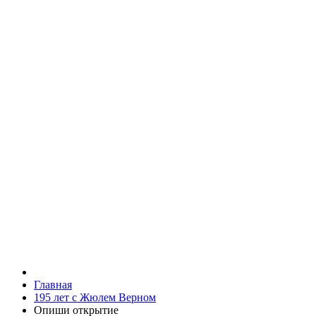
Главная
195 лет с Жюлем Верном
Опиши открытие