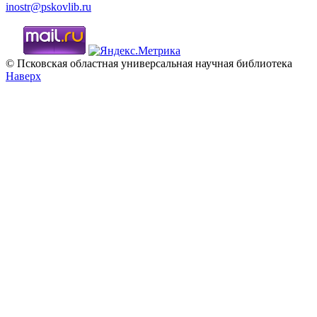
inostr@pskovlib.ru
© Псковская областная универсальная научная библиотека
Наверх