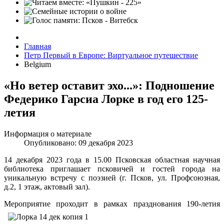
Главная
Петр Первый в Европе: Виртуальное путешествие
Belgium
«Но ветер оставит эхо...»: Подношение
Федерико Гарсиа Лорке в год его 125-
летия
Информация о материале
Опубликовано: 09 декабря 2023
14 декабря 2023 года в 15.00 Псковская областная научная
библиотека приглашает псковичей и гостей города на
уникальную встречу с поэзией (г. Псков, ул. Профсоюзная,
д.2, 1 этаж, актовый зал).
Меропри
ятие проходит в рамках празднования 190-летия