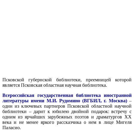
Псковской губернской библиотеки, преемницей которой
является Псковская областная научная библиотека.
Всероссийская государственная библиотека иностранной
литературы имени М.И. Рудомино (ВГБИЛ, г. Москва)
–
один из ключевых партнеров Псковской областной научной
библиотеки – дарит к юбилею двойной подарок: встречу с
одним из ярчайших зарубежных поэтов и драматургов XX
века и не менее яркого рассказчика о нем в лице Мигеля
Паласио.