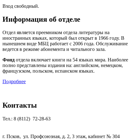
Вход свободный.
Информация об отделе
Отдел является преемником отдела литературы на
иностранных языках, который был открыт в 1966 году. В
нынешнем виде МБЦ работает с 2006 года. Обслуживание
ведется в режиме абонемента и читального зала.
Фонд
отдела включает книги на 54 языках мира. Наиболее
полно представлены издания на: английском, немецком,
французском, польском, испанском языках.
Подробнее
Контакты
Тел.: 8 (8112) 72-28-63
г. Псков, ул. Профсоюзная, д. 2, 3 этаж, кабинет № 304