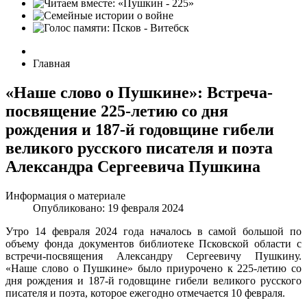
Главная
«Наше слово о Пушкине»: Встреча-
посвящение 225-летию со дня
рождения и 187-й годовщине гибели
великого русского писателя и поэта
Александра Сергеевича Пушкина
Информация о материале
Опубликовано: 19 февраля 2024
Утро 14 февраля 2024 года началось в самой большой по
объему фонда документов библиотеке Псковской области с
встречи-посвящения Александру Сергеевичу Пушкину.
«Наше слово о Пушкине» было приурочено к 225-летию со
дня рождения и 187-й годовщине гибели великого русского
писателя и поэта, которое ежегодно отмечается 10 февраля.