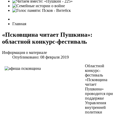
Главная
«Псковщина читает Пушкина»:
областной конкурс-фестиваль
Информация о материале
Опубликовано: 08 февраля 2019
Областной
конкурс-
фестиваль
«Псковщина
читает
Пушкина»
проводится при
поддержке
Управления
внутренней
политики