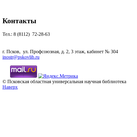
Контакты
Тел.: 8 (8112) 72-28-63
г. Псков, ул. Профсоюзная, д. 2, 3 этаж, кабинет № 304
inostr@pskovlib.ru
© Псковская областная универсальная научная библиотека
Наверх