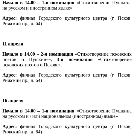
Начало в 14.00 – 1-я номинация
«Стихотворение Пушкина
на русском и иностранном языке»,
Адрес:
филиал Городского культурного центра (г. Псков,
Рижский пр., д. 64)
11 апреля
Начало в 14.00 – 2-я номинация
«Стихотворение псковских
поэтов о Пушкине»,
3-я номинация
«Стихотворение
псковских поэтов о Пскове».
Адрес:
филиал Городского культурного центра (г. Псков,
Рижский пр., д. 64)
16 апреля
Начало в 14.00 – 1-я номинация
«Стихотворение Пушкина
на русском и / или национальном (иностранном) языке»
Адрес:
филиал Городского культурного центра (г. Псков,
Рижский пр., д. 64)