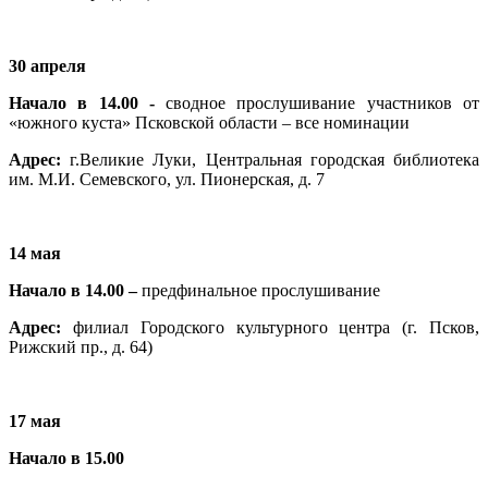
30 апреля
Начало в 14.00 -
сводное прослушивание участников от
«южного куста» Псковской области – все номинации
Адрес:
г.Великие Луки, Центральная городская библиотека
им. М.И. Семевского, ул. Пионерская, д. 7
14 мая
Начало в 14.00 –
предфинальное прослушивание
Адрес:
филиал Городского культурного центра (г. Псков,
Рижский пр., д. 64)
17 мая
Начало в 15.00