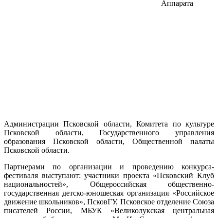
Аппарата
Администрации Псковской области, Комитета по культуре
Псковской области, Государственного управления
образования Псковской области, Общественной палаты
Псковской области.
Партнерами по организации и проведению конкурса-
фестиваля выступают: участники проекта «Псковский Клуб
национальностей», Общероссийская общественно-
государственная детско-юношеская организация «Российское
движение школьников», ПсковГУ, Псковское отделение Союза
писателей России, МБУК «Великолукская центральная