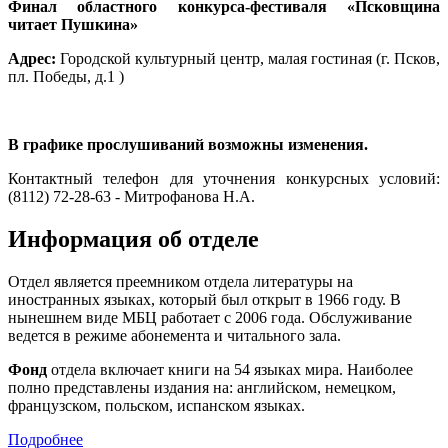
Финал областного конкурса-фестиваля «Псковщина
читает Пушкина»
Адрес:
Городской культурный центр, малая гостиная (г. Псков,
пл. Победы, д.1 )
В графике прослушиваний возможны изменения.
Контактный телефон для уточнения конкурсных условий:
(8112) 72-28-63 - Митрофанова Н.А.
Информация об отделе
Отдел является преемником отдела литературы на
иностранных языках, который был открыт в 1966 году. В
нынешнем виде МБЦ работает с 2006 года. Обслуживание
ведется в режиме абонемента и читального зала.
Фонд
отдела включает книги на 54 языках мира. Наиболее
полно представлены издания на: английском, немецком,
французском, польском, испанском языках.
Подробнее