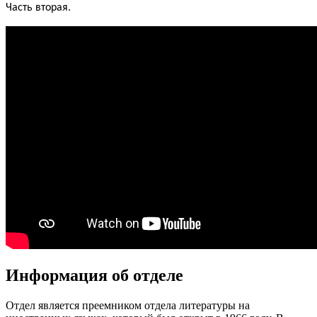
Часть вторая.
Информация об отделе
Отдел является преемником отдела литературы на