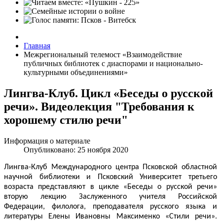
Главная
Межрегиональный телемост «Взаимодействие
публичных библиотек с диаспорами и национально-
культурными объединениями»
Лингва-Клуб. Цикл «Беседы о русской
речи». Видеолекция "Требования к
хорошему стилю речи"
Информация о материале
Опубликовано: 25 ноября 2020
Лингва-Клуб Международного центра Псковской областной
научной библиотеки и Псковский Университет третьего
возраста представляют в цикле «Беседы о русской речи»
вторую лекцию Заслуженного учителя Российской
Федерации, филолога, преподавателя русского языка и
литературы Елены Ивановны Максименко «Стили речи».