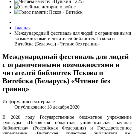
Главная
Международный фестиваль для людей с ограниченными
возможностями и читателей библиотек Пскова и
Витебска (Беларусь) «Чтение без границ»
Международный фестиваль для людей
с ограниченными возможностями и
читателей библиотек Пскова и
Витебска (Беларусь) «Чтение без
границ»
Информация о материале
Опубликовано: 18 декабря 2020
В 2020 году Государственное бюджетное учреждение
культуры «Псковская областная универсальная научная
библиотека» (Российская Федерация) и Государственное
учреждение «Витебская областная библиотека им.