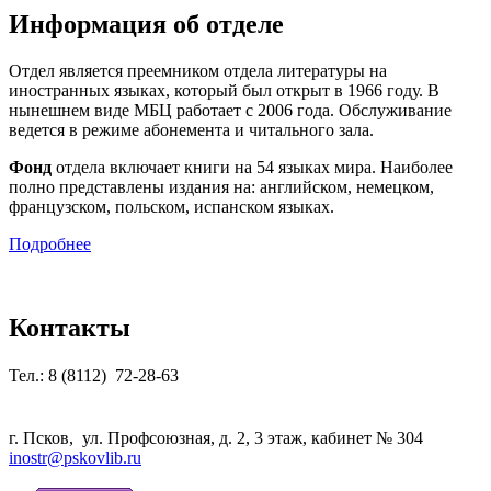
Информация об отделе
Отдел является преемником отдела литературы на
иностранных языках, который был открыт в 1966 году. В
нынешнем виде МБЦ работает с 2006 года. Обслуживание
ведется в режиме абонемента и читального зала.
Фонд
отдела включает книги на 54 языках мира. Наиболее
полно представлены издания на: английском, немецком,
французском, польском, испанском языках.
Подробнее
Контакты
Тел.: 8 (8112) 72-28-63
г. Псков, ул. Профсоюзная, д. 2, 3 этаж, кабинет № 304
inostr@pskovlib.ru