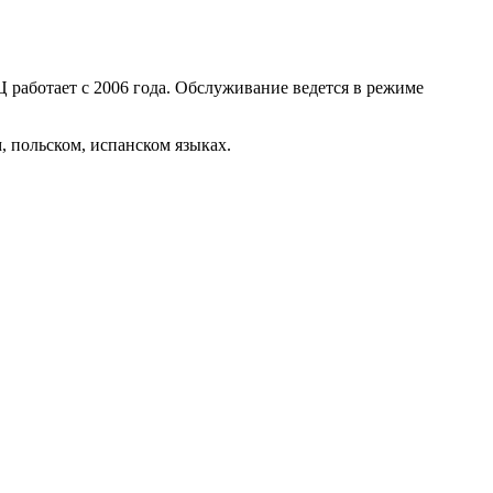
 работает с 2006 года. Обслуживание ведется в режиме
, польском, испанском языках.