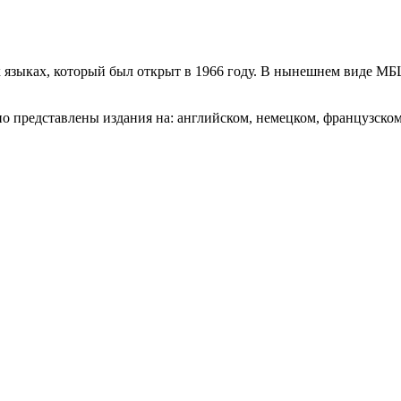
 языках, который был открыт в 1966 году. В нынешнем виде МБЦ
о представлены издания на: английском, немецком, французском