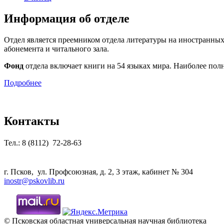
Информация об отделе
Отдел является преемником отдела литературы на иностранных
абонемента и читального зала.
Фонд
отдела включает книги на 54 языках мира. Наиболее полн
Подробнее
Контакты
Тел.: 8 (8112) 72-28-63
г. Псков, ул. Профсоюзная, д. 2, 3 этаж, кабинет № 304
inostr@pskovlib.ru
© Псковская областная универсальная научная библиотека