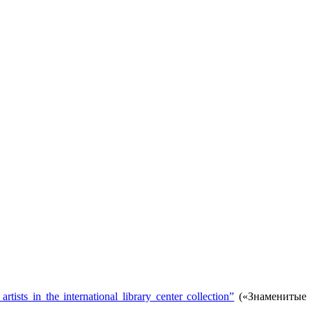
rtists in the international library center collection”
(«Знаменитые