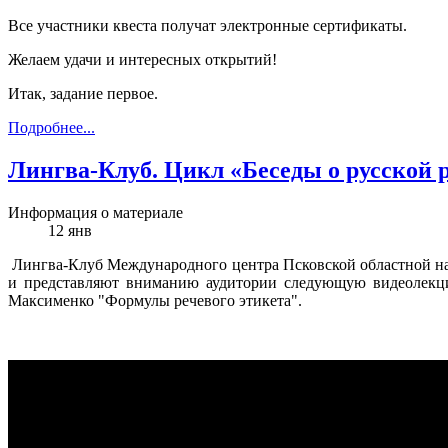
Все участники квеста получат электронные сертификаты.
Желаем удачи и интересных открытий!
Итак, задание первое.
Подробнее...
Лингва-Клуб. Цикл «Беседы о русской 
Информация о материале
12
янв
Лингва-Клуб Международного центра Псковской областной на
и представляют вниманию аудитории следующую видеолекци
Максименко "Формулы речевого этикета".