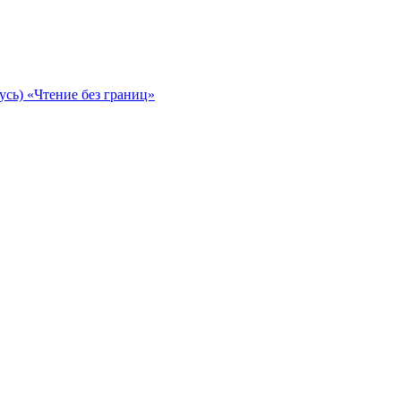
сь) «Чтение без границ»