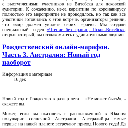
с выступлениями участников из Витебска для псковской
аудитории. К сожалению, из-за карантина по коронавирусу
полностью это мероприятие не проводилось, но так как все
участники готовились к этой встрече, организаторы решили,
что «мир должен увидеть своих героев». Мы создали
специальный раздел
«Чтение без границ. Псков-Витебск»
,
открыв который, вы познакомитесь с удивительными людьми.
Рождественский онлайн-марафон.
Часть 3. Австралия: Новый год
наоборот
Информация о материале
16
дек
Новый год и Рождество в разгар лета… «Не может быть!», -
скажете вы.
Может, если вы оказались в расположенной в Южном
полушарии солнечной Австралии. Австралийцы самые
первые на нашей планете встречают приход Нового года! Да