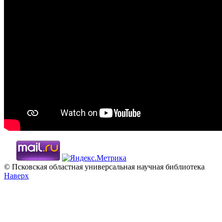
© Псковская областная универсальная научная библиотека
Наверх