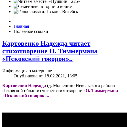
Главная
Полезные ссылки
Картовенко Надежда читает
стихотворение О. Тиммермана
«Псковский говорок»..
Информация о материале
Опубликовано: 18.02.2021, 13:05
Картовенко Надежда
(д. Мошенино Невельского района
Псковской области) читает стихотворение
О. Тиммермана
«Псковский говорок»..