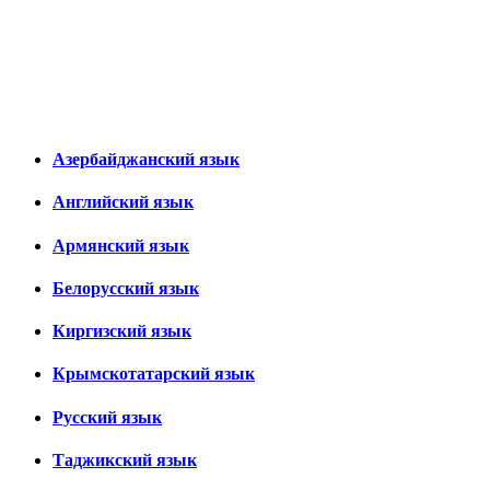
Азербайджанский язык
Английский язык
Армянский язык
Белорусский язык
Киргизский язык
Крымскотатарский язык
Русский язык
Таджикский язык