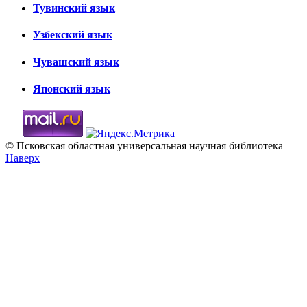
Тувинский язык
Узбекский язык
Чувашский язык
Японский язык
© Псковская областная универсальная научная библиотека
Наверх