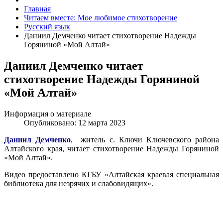
Главная
Читаем вместе: Мое любимое стихотворение
Русский язык
Даниил Демченко читает стихотворение Надежды
Горяниной «Мой Алтай»
Даниил Демченко читает
стихотворение Надежды Горяниной
«Мой Алтай»
Информация о материале
Опубликовано: 12 марта 2023
Даниил Демченко
, житель с. Ключи Ключевского района
Алтайского края, читает стихотворение Надежды Горяниной
«Мой Алтай».
Видео предоставлено КГБУ «Алтайская краевая специальная
библиотека для незрячих и слабовидящих».