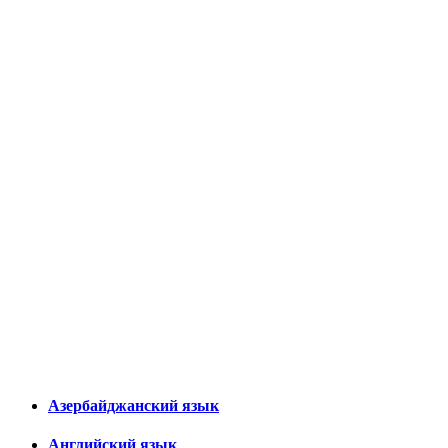
Азербайджанский язык
Английский язык