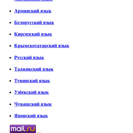
Армянский язык
Белорусский язык
Киргизский язык
Крымскотатарский язык
Русский язык
Таджикский язык
Тувинский язык
Узбекский язык
Чувашский язык
Японский язык