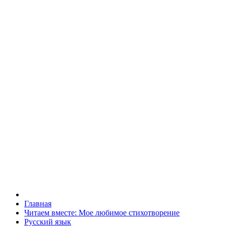
Главная
Читаем вместе: Мое любимое стихотворение
Русский язык