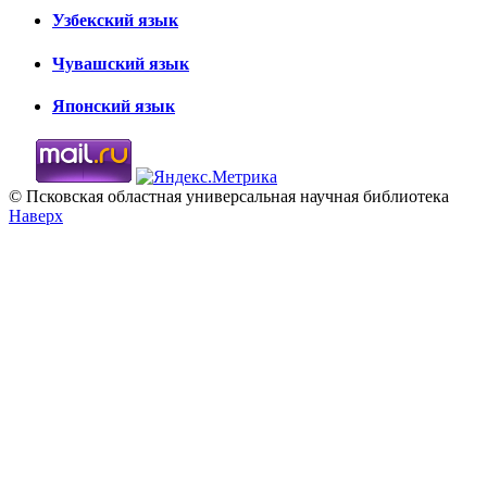
Узбекский язык
Чувашский язык
Японский язык
© Псковская областная универсальная научная библиотека
Наверх