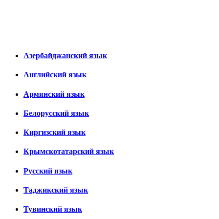
Азербайджанский язык
Английский язык
Армянский язык
Белорусский язык
Киргизский язык
Крымскотатарский язык
Русский язык
Таджикский язык
Тувинский язык