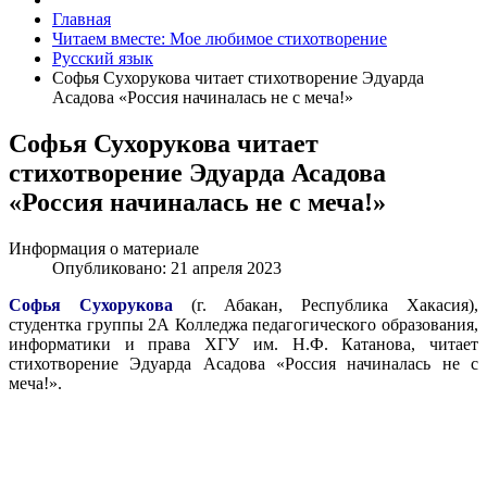
Главная
Читаем вместе: Мое любимое стихотворение
Русский язык
Софья Сухорукова читает стихотворение Эдуарда
Асадова «Россия начиналась не с меча!»
Софья Сухорукова читает
стихотворение Эдуарда Асадова
«Россия начиналась не с меча!»
Информация о материале
Опубликовано: 21 апреля 2023
Софья Сухорукова
(г. Абакан, Республика Хакасия),
студентка группы 2А Колледжа педагогического образования,
информатики и права ХГУ им. Н.Ф. Катанова, читает
стихотворение Эдуарда Асадова «Россия начиналась не с
меча!».