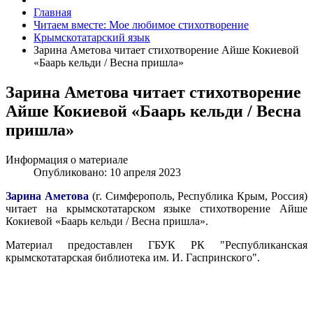
Главная
Читаем вместе: Мое любимое стихотворение
Крымскотатарский язык
Зарина Аметова читает стихотворение Айше Кокиевой
«Баарь кельди / Весна пришла»
Зарина Аметова читает стихотворение
Айше Кокиевой «Баарь кельди / Весна
пришла»
Информация о материале
Опубликовано: 10 апреля 2023
Зарина Аметова
(г. Симферополь, Республика Крым, Россия)
читает на крымскотатарском языке стихотворение Айше
Кокиевой «Баарь кельди / Весна пришла».
Материал предоставлен ГБУК РК "Республиканская
крымскотатарская библиотека им. И. Гаспринского".