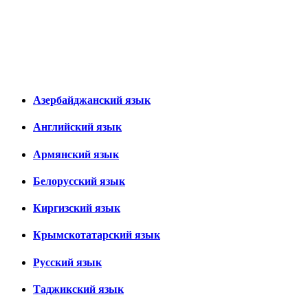
Азербайджанский язык
Английский язык
Армянский язык
Белорусский язык
Киргизский язык
Крымскотатарский язык
Русский язык
Таджикский язык