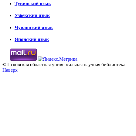
Тувинский язык
Узбекский язык
Чувашский язык
Японский язык
© Псковская областная универсальная научная библиотека
Наверх