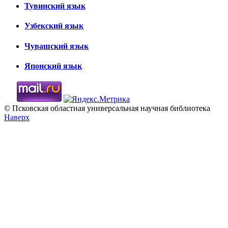
Тувинский язык
Узбекский язык
Чувашский язык
Японский язык
© Псковская областная универсальная научная библиотека
Наверх