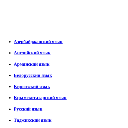
Азербайджанский язык
Английский язык
Армянский язык
Белорусский язык
Киргизский язык
Крымскотатарский язык
Русский язык
Таджикский язык