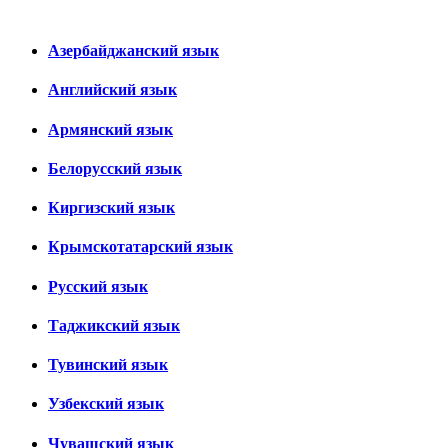
Азербайджанский язык
Английский язык
Армянский язык
Белорусский язык
Киргизский язык
Крымскотатарский язык
Русский язык
Таджикский язык
Тувинский язык
Узбекский язык
Чувашский язык