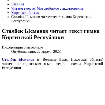
Главная
Читаем вместе: Мое любимое стихотворение
Киргизский язык
Сталбек Ысманов читает текст гимна Киргизской
Республики
Сталбек Ысманов читает текст гимна
Киргизской Республики
Информация о материале
Опубликовано: 22 апреля 2023
Сталбек Ысманов
(г. Великие Луки, Псковская область)
читает на киргизском языке текст гимна Киргизской
Республики.