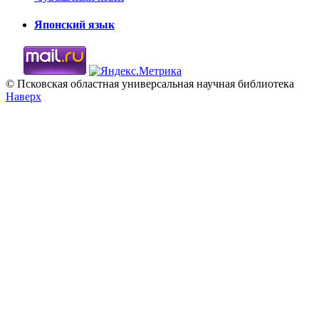
Японский язык
© Псковская областная универсальная научная библиотека
Наверх