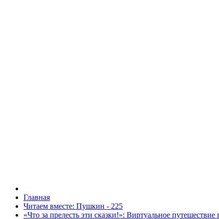
Главная
Читаем вместе: Пушкин - 225
«Что за прелесть эти сказки!»: Виртуальное путешествие