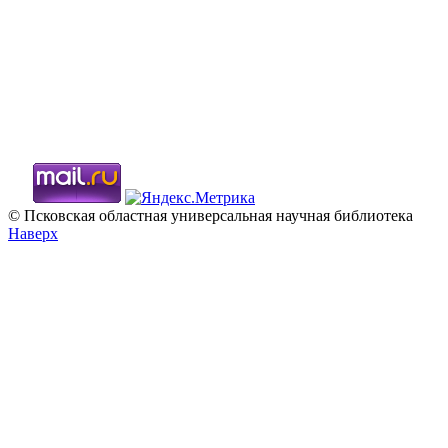
© Псковская областная универсальная научная библиотека
Наверх