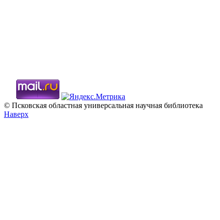
© Псковская областная универсальная научная библиотека
Наверх