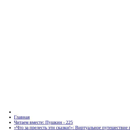
Главная
Читаем вместе: Пушкин - 225
«Что за прелесть эти сказки!»: Виртуальное путешествие