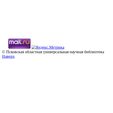
© Псковская областная универсальная научная библиотека
Наверх