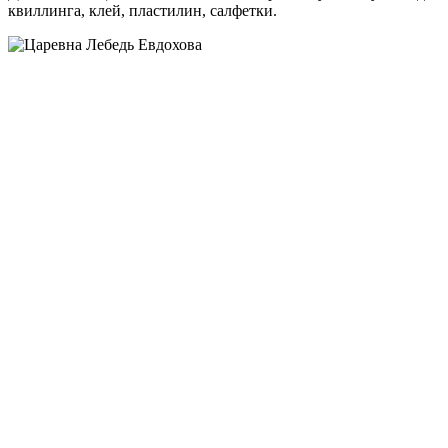
квиллинга, клей, пластилин, салфетки.