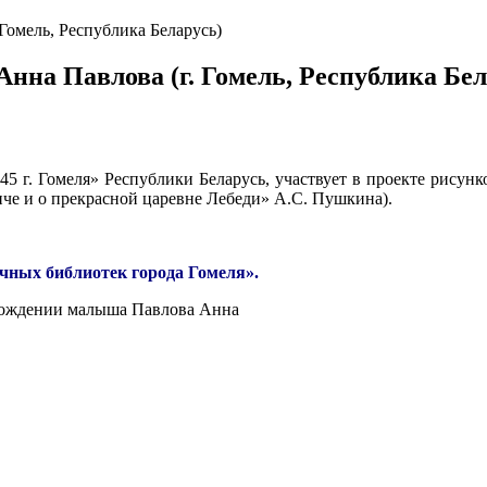
Гомель, Республика Беларусь)
нна Павлова (г. Гомель, Республика Бел
 г. Гомеля» Республики Беларусь, участвует в проекте рисунк
иче и о прекрасной царевне Лебеди» А.С. Пушкина).
чных библиотек города Гомеля».