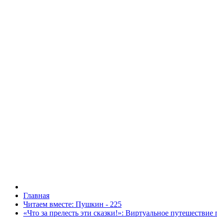
Главная
Читаем вместе: Пушкин - 225
«Что за прелесть эти сказки!»: Виртуальное путешествие