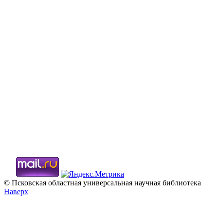
© Псковская областная универсальная научная библиотека
Наверх