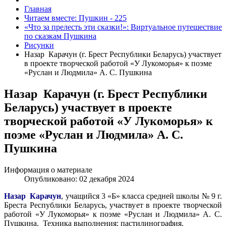
Главная
Читаем вместе: Пушкин - 225
«Что за прелесть эти сказки!»: Виртуальное путешествие
по сказкам Пушкина
Рисунки
Назар Карачун (г. Брест Республики Беларусь) участвует
в проекте творческой работой «У Лукоморья» к поэме
«Руслан и Людмила» А. С. Пушкина
Назар Карачун (г. Брест Республики
Беларусь) участвует в проекте
творческой работой «У Лукоморья» к
поэме «Руслан и Людмила» А. С.
Пушкина
Информация о материале
Опубликовано: 02 декабря 2024
Назар Карачун
, учащийся 3 «Б» класса средней школы № 9 г.
Бреста Республики Беларусь, участвует в проекте творческой
работой «У Лукоморья» к поэме «Руслан и Людмила» А. С.
Пушкина. Техника выполнения: пастилинография.