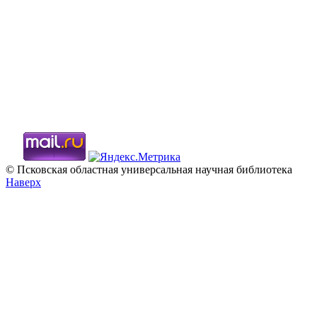
© Псковская областная универсальная научная библиотека
Наверх