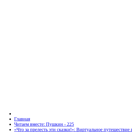
Главная
Читаем вместе: Пушкин - 225
«Что за прелесть эти сказки!»: Виртуальное путешествие