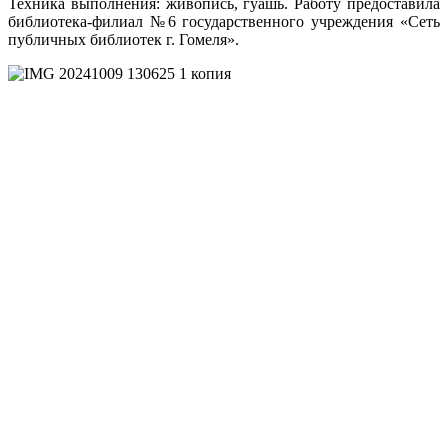
Техника выполнения: живопись, гуашь. Работу предоставила
библиотека-филиал №6 государственного учреждения «Сеть
публичных библиотек г. Гомеля».