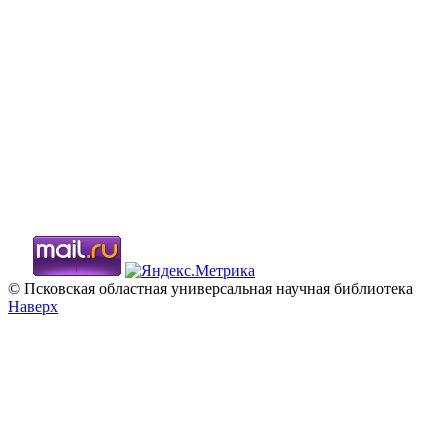
© Псковская областная универсальная научная библиотека
Наверх