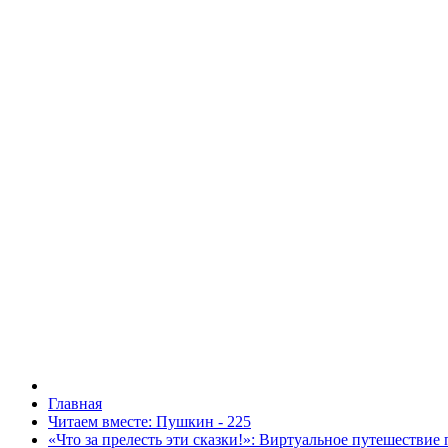
Главная
Читаем вместе: Пушкин - 225
«Что за прелесть эти сказки!»: Виртуальное путешествие