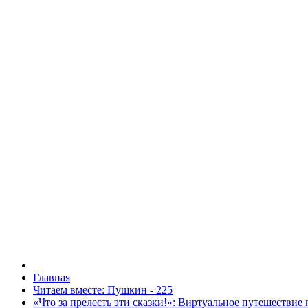
Главная
Читаем вместе: Пушкин - 225
«Что за прелесть эти сказки!»: Виртуальное путешествие