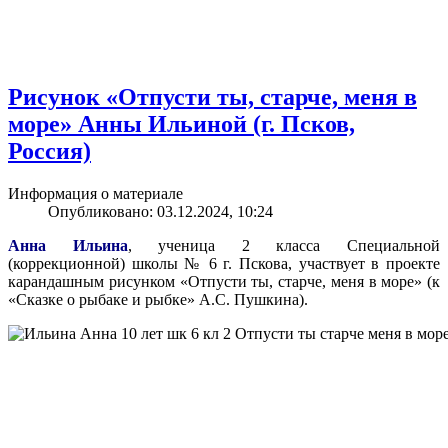
Рисунок «Отпусти ты, старче, меня в
море» Анны Ильиной (г. Псков,
Россия)
Информация о материале
Опубликовано: 03.12.2024, 10:24
Анна Ильина
, ученица 2 класса Специальной
(коррекционной) школы № 6 г. Пскова, участвует в проекте
карандашным рисунком «Отпусти ты, старче, меня в море» (к
«Сказке о рыбаке и рыбке» А.С. Пушкина).