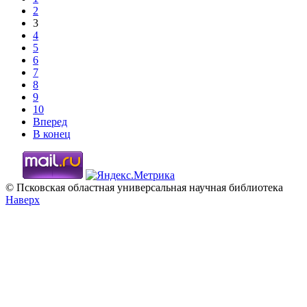
2
3
4
5
6
7
8
9
10
Вперед
В конец
© Псковская областная универсальная научная библиотека
Наверх