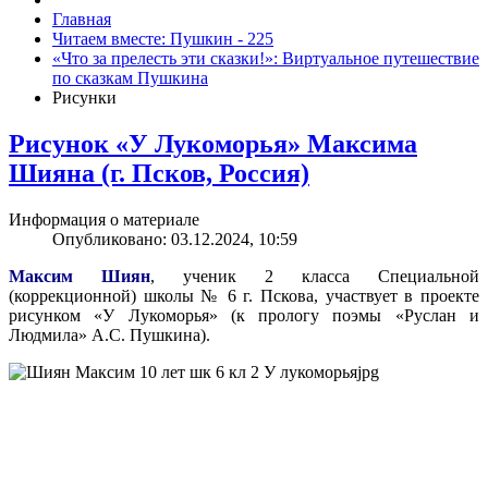
Главная
Читаем вместе: Пушкин - 225
«Что за прелесть эти сказки!»: Виртуальное путешествие
по сказкам Пушкина
Рисунки
Рисунок «У Лукоморья» Максима
Шияна (г. Псков, Россия)
Информация о материале
Опубликовано: 03.12.2024, 10:59
Максим Шиян
, ученик 2 класса Специальной
(коррекционной) школы № 6 г. Пскова, участвует в проекте
рисунком «У Лукоморья» (к прологу поэмы «Руслан и
Людмила» А.С. Пушкина).