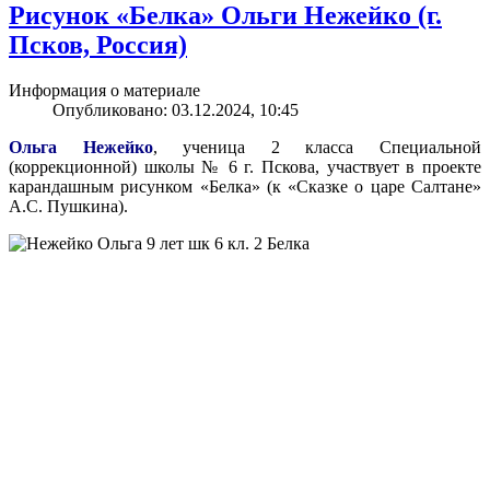
Рисунок «Белка» Ольги Нежейко (г.
Псков, Россия)
Информация о материале
Опубликовано: 03.12.2024, 10:45
Ольга Нежейко
, ученица 2 класса Специальной
(коррекционной) школы № 6 г. Пскова, участвует в проекте
карандашным рисунком «Белка» (к «Сказке о царе Салтане»
А.С. Пушкина).