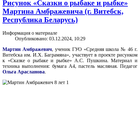
Рисунок «Сказки о рыбаке и рыбке»
Мартина Амбражевича (г. Витебск,
Республика Беларусь)
Информация о материале
Опубликовано: 03.12.2024, 10:29
Мартин Амбражевич
, ученик ГУО «Средняя школа № 46 г.
Витебска им. И.Х. Баграмяна», участвует в проекте рисунком
к «Сказке о рыбаке и рыбке» А.С. Пушкина. Материал и
техника выполнения: бумага А4, пастель масляная. Педагог
Ольга Арасланова
.