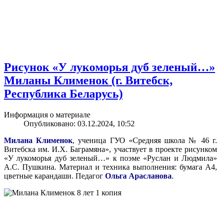
Рисунок «У лукоморья дуб зеленый…»
Миланы Клименок (г. Витебск,
Республика Беларусь)
Информация о материале
Опубликовано: 03.12.2024, 10:52
Милана Клименок
, ученица ГУО «Средняя школа № 46 г.
Витебска им. И.Х. Баграмяна», участвует в проекте рисунком
«У лукоморья дуб зеленый…» к поэме «Руслан и Людмила»
А.С. Пушкина. Материал и техника выполнения: бумага А4,
цветные карандаши. Педагог
Ольга Арасланова
.