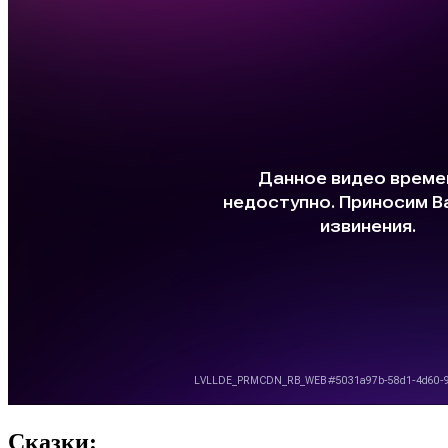
Сказки: