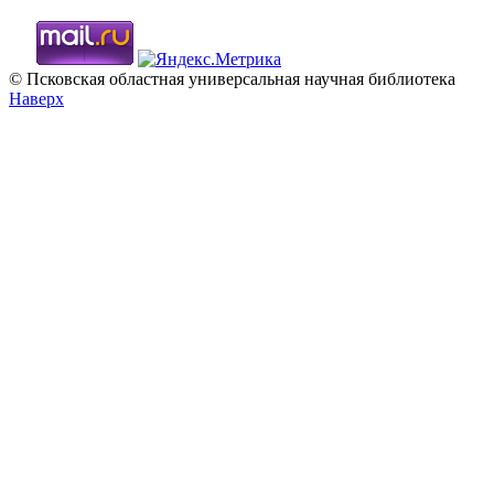
© Псковская областная универсальная научная библиотека
Наверх