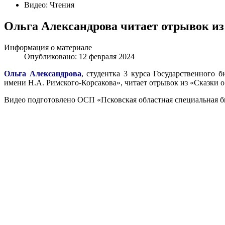
Видео: Чтения
Ольга Александрова читает отрывок из
Информация о материале
Опубликовано: 12 февраля 2024
Ольга Александрова
, студентка 3 курса Государственного 
имени Н.А. Римского-Корсакова», читает отрывок из «Сказки 
Видео подготовлено ОСП «Псковская областная специальная би