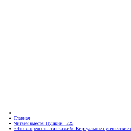
Главная
Читаем вместе: Пушкин - 225
«Что за прелесть эти сказки!»: Виртуальное путешествие